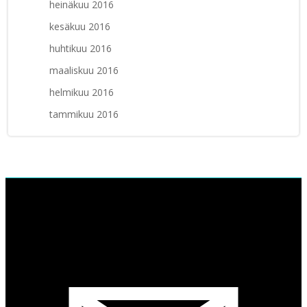
heinäkuu 2016
kesäkuu 2016
huhtikuu 2016
maaliskuu 2016
helmikuu 2016
tammikuu 2016