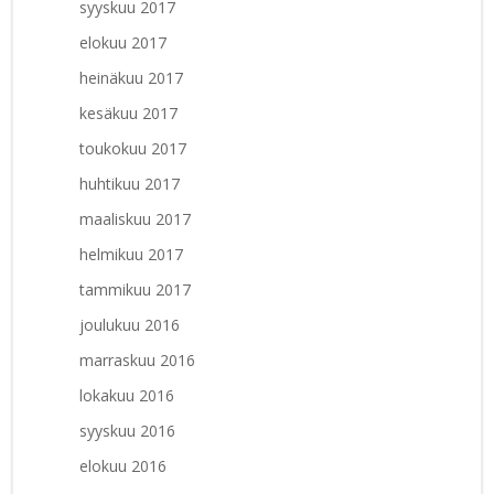
syyskuu 2017
elokuu 2017
heinäkuu 2017
kesäkuu 2017
toukokuu 2017
huhtikuu 2017
maaliskuu 2017
helmikuu 2017
tammikuu 2017
joulukuu 2016
marraskuu 2016
lokakuu 2016
syyskuu 2016
elokuu 2016