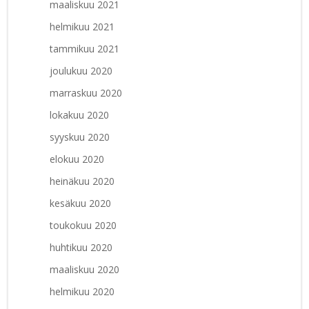
maaliskuu 2021
helmikuu 2021
tammikuu 2021
joulukuu 2020
marraskuu 2020
lokakuu 2020
syyskuu 2020
elokuu 2020
heinäkuu 2020
kesäkuu 2020
toukokuu 2020
huhtikuu 2020
maaliskuu 2020
helmikuu 2020