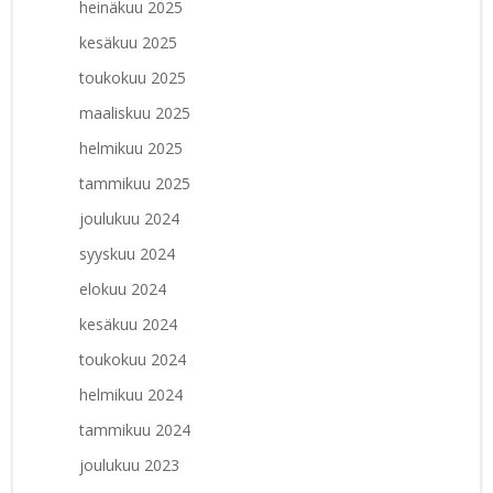
heinäkuu 2025
kesäkuu 2025
toukokuu 2025
maaliskuu 2025
helmikuu 2025
tammikuu 2025
joulukuu 2024
syyskuu 2024
elokuu 2024
kesäkuu 2024
toukokuu 2024
helmikuu 2024
tammikuu 2024
joulukuu 2023