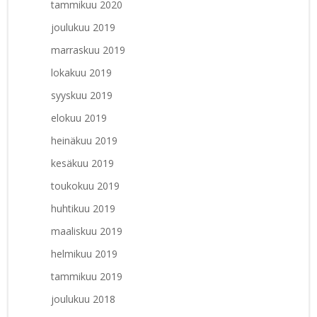
tammikuu 2020
joulukuu 2019
marraskuu 2019
lokakuu 2019
syyskuu 2019
elokuu 2019
heinäkuu 2019
kesäkuu 2019
toukokuu 2019
huhtikuu 2019
maaliskuu 2019
helmikuu 2019
tammikuu 2019
joulukuu 2018