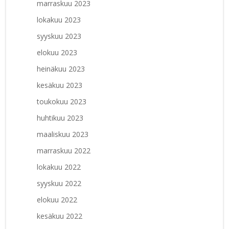
marraskuu 2023
lokakuu 2023
syyskuu 2023
elokuu 2023
heinäkuu 2023
kesäkuu 2023
toukokuu 2023
huhtikuu 2023
maaliskuu 2023
marraskuu 2022
lokakuu 2022
syyskuu 2022
elokuu 2022
kesäkuu 2022