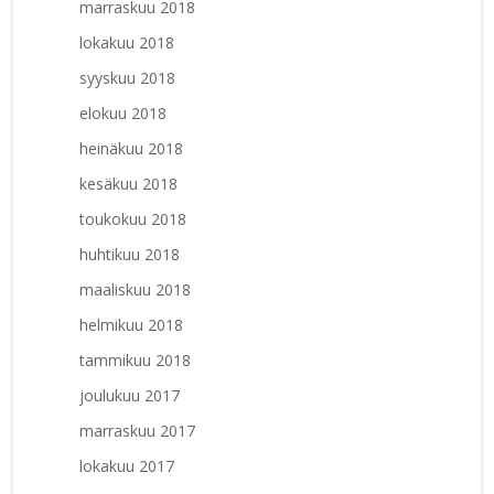
marraskuu 2018
lokakuu 2018
syyskuu 2018
elokuu 2018
heinäkuu 2018
kesäkuu 2018
toukokuu 2018
huhtikuu 2018
maaliskuu 2018
helmikuu 2018
tammikuu 2018
joulukuu 2017
marraskuu 2017
lokakuu 2017