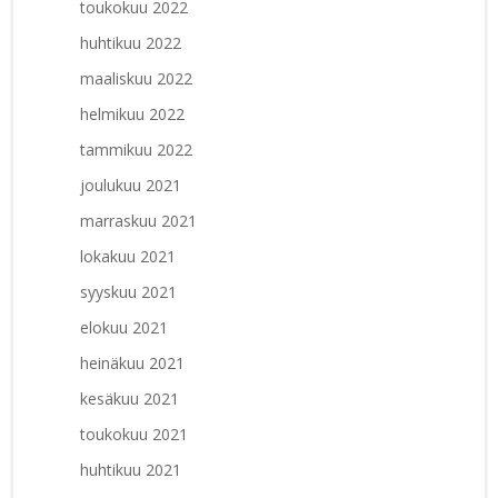
toukokuu 2022
huhtikuu 2022
maaliskuu 2022
helmikuu 2022
tammikuu 2022
joulukuu 2021
marraskuu 2021
lokakuu 2021
syyskuu 2021
elokuu 2021
heinäkuu 2021
kesäkuu 2021
toukokuu 2021
huhtikuu 2021