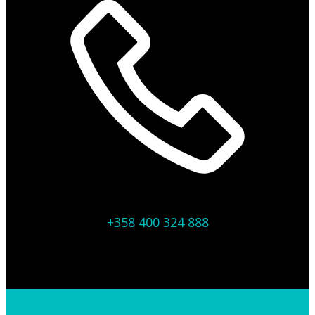
+358 400 324 888