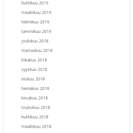
huhtikuu 2019
maaliskuu 2019
helmikuu 2019
tammikuu 2019
joulukuu 2018
marraskuu 2018
lokakuu 2018
syyskuu 2018
elokuu 2018
heinäkuu 2018
kesäkuu 2018
toukokuu 2018
huhtikuu 2018
maaliskuu 2018