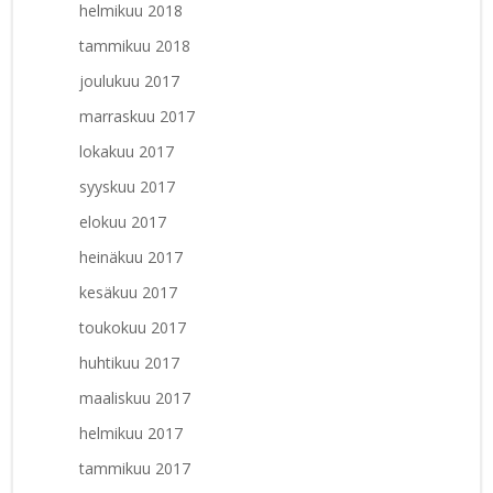
helmikuu 2018
tammikuu 2018
joulukuu 2017
marraskuu 2017
lokakuu 2017
syyskuu 2017
elokuu 2017
heinäkuu 2017
kesäkuu 2017
toukokuu 2017
huhtikuu 2017
maaliskuu 2017
helmikuu 2017
tammikuu 2017