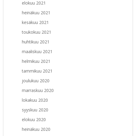
elokuu 2021
heinäkuu 2021
kesäkuu 2021
toukokuu 2021
huhtikuu 2021
maaliskuu 2021
helmikuu 2021
tammikuu 2021
joulukuu 2020
marraskuu 2020
lokakuu 2020
syyskuu 2020
elokuu 2020
heinäkuu 2020