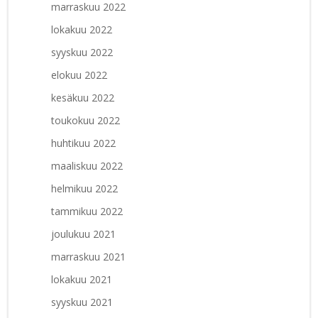
marraskuu 2022
lokakuu 2022
syyskuu 2022
elokuu 2022
kesäkuu 2022
toukokuu 2022
huhtikuu 2022
maaliskuu 2022
helmikuu 2022
tammikuu 2022
joulukuu 2021
marraskuu 2021
lokakuu 2021
syyskuu 2021