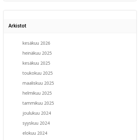
Arkistot
kesäkuu 2026
heinäkuu 2025
kesäkuu 2025
toukokuu 2025
maaliskuu 2025
helmikuu 2025
tammikuu 2025
joulukuu 2024
syyskuu 2024
elokuu 2024