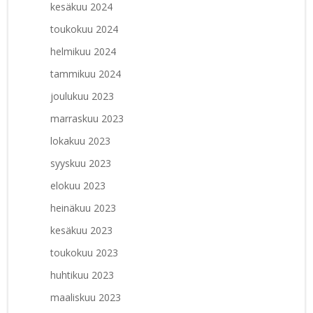
kesäkuu 2024
toukokuu 2024
helmikuu 2024
tammikuu 2024
joulukuu 2023
marraskuu 2023
lokakuu 2023
syyskuu 2023
elokuu 2023
heinäkuu 2023
kesäkuu 2023
toukokuu 2023
huhtikuu 2023
maaliskuu 2023