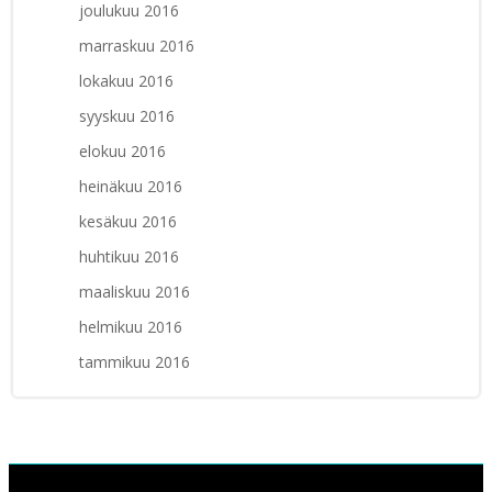
joulukuu 2016
marraskuu 2016
lokakuu 2016
syyskuu 2016
elokuu 2016
heinäkuu 2016
kesäkuu 2016
huhtikuu 2016
maaliskuu 2016
helmikuu 2016
tammikuu 2016