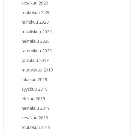
kesäkuu 2020
toukokuu 2020
huhtikuu 2020
maaliskuu 2020
helmikuu 2020
tammikuu 2020
joulukuu 2019
marraskuu 2019
lokakuu 2019
syyskuu 2019
elokuu 2019
heinäkuu 2019
kesäkuu 2019
toukokuu 2019