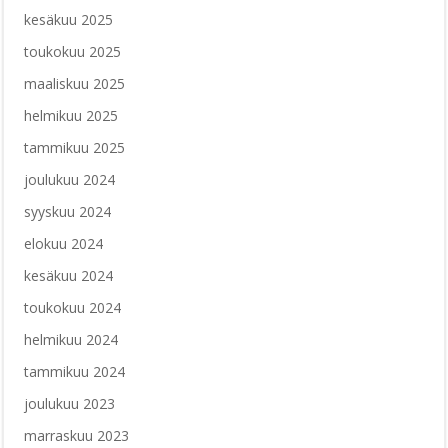
kesäkuu 2025
toukokuu 2025
maaliskuu 2025
helmikuu 2025
tammikuu 2025
joulukuu 2024
syyskuu 2024
elokuu 2024
kesäkuu 2024
toukokuu 2024
helmikuu 2024
tammikuu 2024
joulukuu 2023
marraskuu 2023