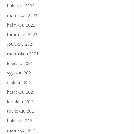
huhtikuu 2022
maaliskuu 2022
helmikuu 2022
tammikuu 2022
joulukuu 2021
marraskuu 2021
lokakuu 2021
syyskuu 2021
elokuu 2021
heinäkuu 2021
kesäkuu 2021
toukokuu 2021
huhtikuu 2021
maaliskuu 2021