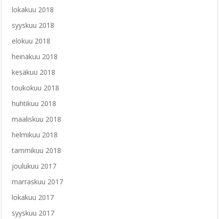
lokakuu 2018
syyskuu 2018
elokuu 2018
heinäkuu 2018
kesäkuu 2018
toukokuu 2018
huhtikuu 2018
maaliskuu 2018
helmikuu 2018
tammikuu 2018
joulukuu 2017
marraskuu 2017
lokakuu 2017
syyskuu 2017