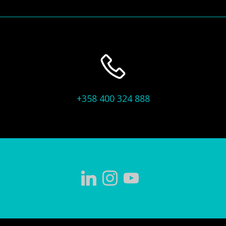
+358 400 324 888