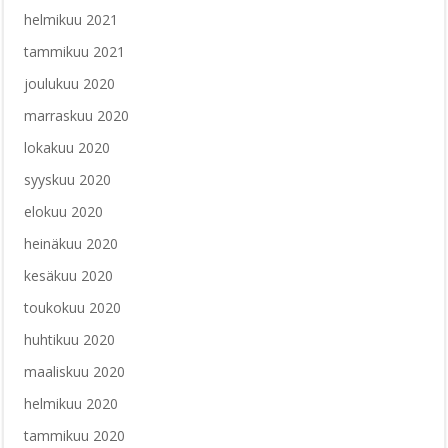
helmikuu 2021
tammikuu 2021
joulukuu 2020
marraskuu 2020
lokakuu 2020
syyskuu 2020
elokuu 2020
heinäkuu 2020
kesäkuu 2020
toukokuu 2020
huhtikuu 2020
maaliskuu 2020
helmikuu 2020
tammikuu 2020