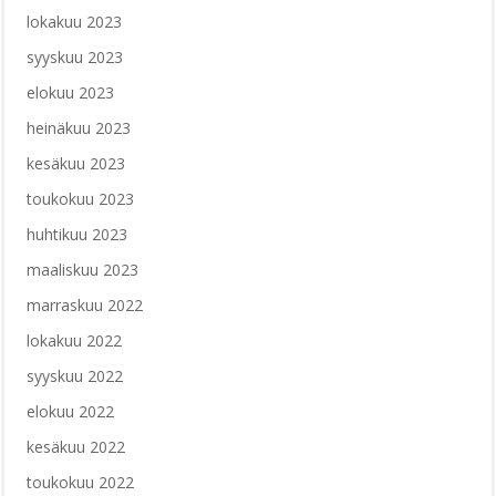
lokakuu 2023
syyskuu 2023
elokuu 2023
heinäkuu 2023
kesäkuu 2023
toukokuu 2023
huhtikuu 2023
maaliskuu 2023
marraskuu 2022
lokakuu 2022
syyskuu 2022
elokuu 2022
kesäkuu 2022
toukokuu 2022