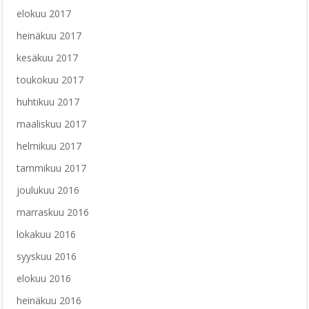
elokuu 2017
heinäkuu 2017
kesäkuu 2017
toukokuu 2017
huhtikuu 2017
maaliskuu 2017
helmikuu 2017
tammikuu 2017
joulukuu 2016
marraskuu 2016
lokakuu 2016
syyskuu 2016
elokuu 2016
heinäkuu 2016