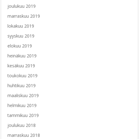
joulukuu 2019
marraskuu 2019
lokakuu 2019
syyskuu 2019
elokuu 2019
heinäkuu 2019
kesäkuu 2019
toukokuu 2019
huhtikuu 2019
maaliskuu 2019
helmikuu 2019
tammikuu 2019
joulukuu 2018
marraskuu 2018