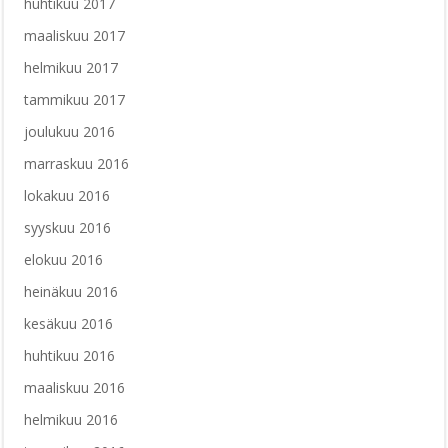
huhtikuu 2017
maaliskuu 2017
helmikuu 2017
tammikuu 2017
joulukuu 2016
marraskuu 2016
lokakuu 2016
syyskuu 2016
elokuu 2016
heinäkuu 2016
kesäkuu 2016
huhtikuu 2016
maaliskuu 2016
helmikuu 2016