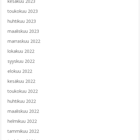
kesäkuu 2023
toukokuu 2023
huhtikuu 2023
maaliskuu 2023
marraskuu 2022
lokakuu 2022
syyskuu 2022
elokuu 2022
kesäkuu 2022
toukokuu 2022
huhtikuu 2022
maaliskuu 2022
helmikuu 2022
tammikuu 2022