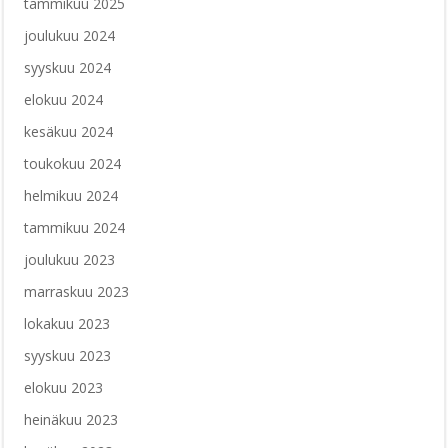
tammikuu 2025
joulukuu 2024
syyskuu 2024
elokuu 2024
kesäkuu 2024
toukokuu 2024
helmikuu 2024
tammikuu 2024
joulukuu 2023
marraskuu 2023
lokakuu 2023
syyskuu 2023
elokuu 2023
heinäkuu 2023