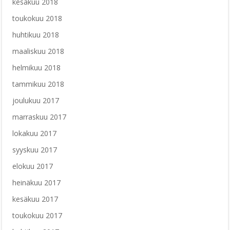
kesäkuu 2018
toukokuu 2018
huhtikuu 2018
maaliskuu 2018
helmikuu 2018
tammikuu 2018
joulukuu 2017
marraskuu 2017
lokakuu 2017
syyskuu 2017
elokuu 2017
heinäkuu 2017
kesäkuu 2017
toukokuu 2017