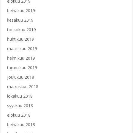
elokuu 2019
heinäkuu 2019
kesäkuu 2019
toukokuu 2019
huhtikuu 2019
maaliskuu 2019
helmikuu 2019
tammikuu 2019
joulukuu 2018
marraskuu 2018
lokakuu 2018
syyskuu 2018
elokuu 2018
heinäkuu 2018