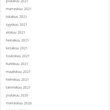
joulukuu 2021
marraskuu 2021
lokakuu 2021
syyskuu 2021
elokuu 2021
heinäkuu 2021
kesäkuu 2021
toukokuu 2021
huhtikuu 2021
maaliskuu 2021
helmikuu 2021
tammikuu 2021
joulukuu 2020
marraskuu 2020