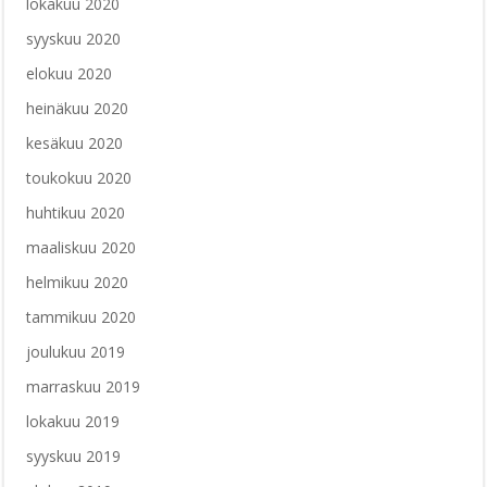
lokakuu 2020
syyskuu 2020
elokuu 2020
heinäkuu 2020
kesäkuu 2020
toukokuu 2020
huhtikuu 2020
maaliskuu 2020
helmikuu 2020
tammikuu 2020
joulukuu 2019
marraskuu 2019
lokakuu 2019
syyskuu 2019