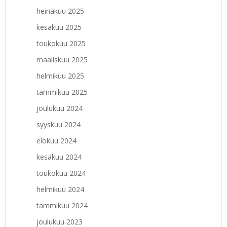
heinäkuu 2025
kesäkuu 2025
toukokuu 2025
maaliskuu 2025
helmikuu 2025
tammikuu 2025
joulukuu 2024
syyskuu 2024
elokuu 2024
kesäkuu 2024
toukokuu 2024
helmikuu 2024
tammikuu 2024
joulukuu 2023