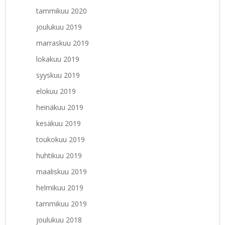
tammikuu 2020
joulukuu 2019
marraskuu 2019
lokakuu 2019
syyskuu 2019
elokuu 2019
heinäkuu 2019
kesäkuu 2019
toukokuu 2019
huhtikuu 2019
maaliskuu 2019
helmikuu 2019
tammikuu 2019
joulukuu 2018