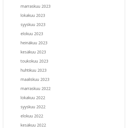
marraskuu 2023
lokakuu 2023
syyskuu 2023
elokuu 2023
heinäkuu 2023
kesäkuu 2023
toukokuu 2023
huhtikuu 2023
maaliskuu 2023
marraskuu 2022
lokakuu 2022
syyskuu 2022
elokuu 2022
kesäkuu 2022