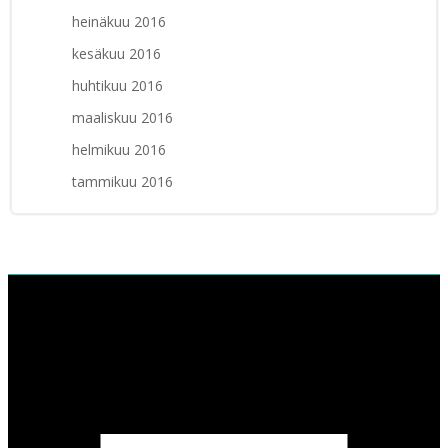
heinäkuu 2016
kesäkuu 2016
huhtikuu 2016
maaliskuu 2016
helmikuu 2016
tammikuu 2016