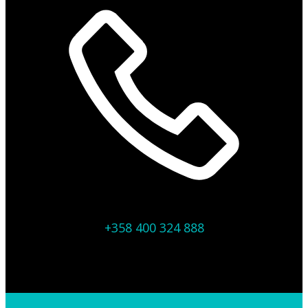
+358 400 324 888