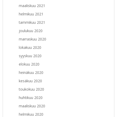
maaliskuu 2021
helmikuu 2021
tammikuu 2021
joulukuu 2020
marraskuu 2020
lokakuu 2020
syyskuu 2020
elokuu 2020
heinäkuu 2020
kesäkuu 2020
toukokuu 2020
huhtikuu 2020
maaliskuu 2020
helmikuu 2020