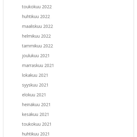
toukokuu 2022
huhtikuu 2022
maaliskuu 2022
helmikuu 2022
tammikuu 2022
joulukuu 2021
marraskuu 2021
lokakuu 2021
syyskuu 2021
elokuu 2021
heinäkuu 2021
kesäkuu 2021
toukokuu 2021
huhtikuu 2021