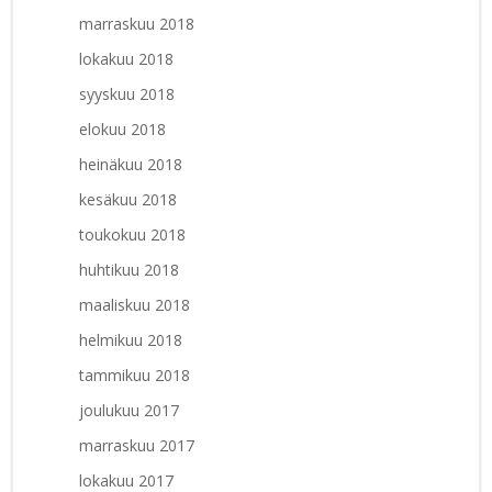
marraskuu 2018
lokakuu 2018
syyskuu 2018
elokuu 2018
heinäkuu 2018
kesäkuu 2018
toukokuu 2018
huhtikuu 2018
maaliskuu 2018
helmikuu 2018
tammikuu 2018
joulukuu 2017
marraskuu 2017
lokakuu 2017