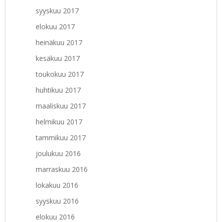
syyskuu 2017
elokuu 2017
heinäkuu 2017
kesäkuu 2017
toukokuu 2017
huhtikuu 2017
maaliskuu 2017
helmikuu 2017
tammikuu 2017
joulukuu 2016
marraskuu 2016
lokakuu 2016
syyskuu 2016
elokuu 2016