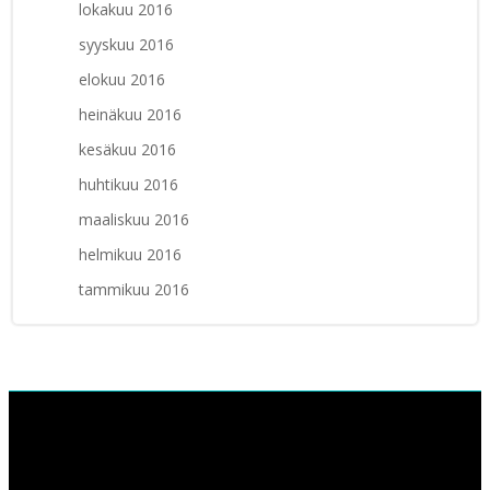
lokakuu 2016
syyskuu 2016
elokuu 2016
heinäkuu 2016
kesäkuu 2016
huhtikuu 2016
maaliskuu 2016
helmikuu 2016
tammikuu 2016