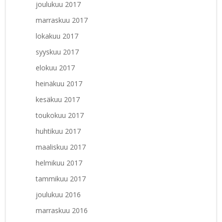
joulukuu 2017
marraskuu 2017
lokakuu 2017
syyskuu 2017
elokuu 2017
heinäkuu 2017
kesäkuu 2017
toukokuu 2017
huhtikuu 2017
maaliskuu 2017
helmikuu 2017
tammikuu 2017
joulukuu 2016
marraskuu 2016