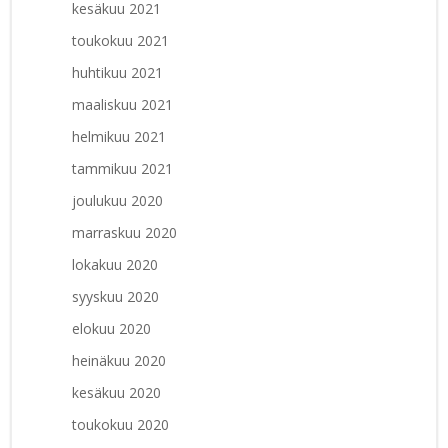
kesäkuu 2021
toukokuu 2021
huhtikuu 2021
maaliskuu 2021
helmikuu 2021
tammikuu 2021
joulukuu 2020
marraskuu 2020
lokakuu 2020
syyskuu 2020
elokuu 2020
heinäkuu 2020
kesäkuu 2020
toukokuu 2020