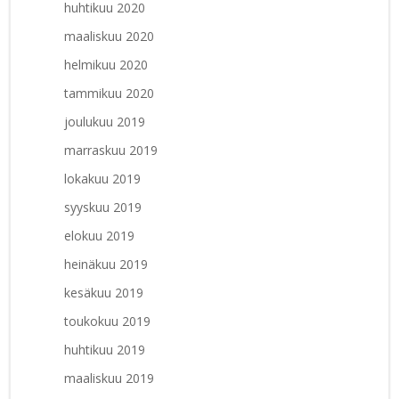
huhtikuu 2020
maaliskuu 2020
helmikuu 2020
tammikuu 2020
joulukuu 2019
marraskuu 2019
lokakuu 2019
syyskuu 2019
elokuu 2019
heinäkuu 2019
kesäkuu 2019
toukokuu 2019
huhtikuu 2019
maaliskuu 2019