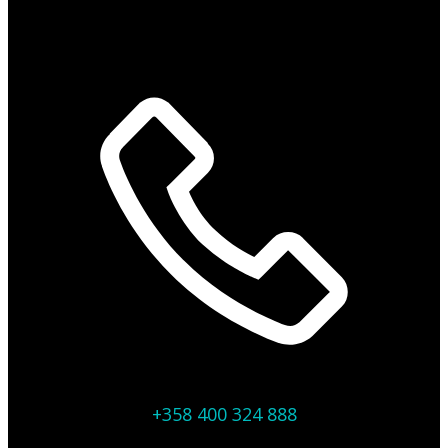
+358 400 324 888