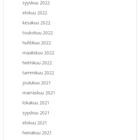
syyskuu 2022
elokuu 2022
kesäkuu 2022
toukokuu 2022
huhtikuu 2022
maaliskuu 2022
helmikuu 2022
tammikuu 2022
joulukuu 2021
marraskuu 2021
lokakuu 2021
syyskuu 2021
elokuu 2021
heinäkuu 2021