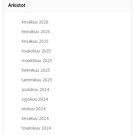
Arkistot
kesäkuu 2026
heinäkuu 2025
kesäkuu 2025
toukokuu 2025
maaliskuu 2025
helmikuu 2025
tammikuu 2025
joulukuu 2024
syyskuu 2024
elokuu 2024
kesäkuu 2024
toukokuu 2024