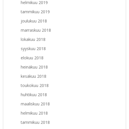
helmikuu 2019
tammikuu 2019
joulukuu 2018
marraskuu 2018
lokakuu 2018
syyskuu 2018
elokuu 2018
heinäkuu 2018
kesäkuu 2018
toukokuu 2018
huhtikuu 2018
maaliskuu 2018
helmikuu 2018
tammikuu 2018