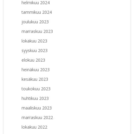
helmikuu 2024
tammikuu 2024
joulukuu 2023
marraskuu 2023
lokakuu 2023
syyskuu 2023
elokuu 2023
heinäkuu 2023
kesäkuu 2023
toukokuu 2023
huhtikuu 2023
maaliskuu 2023
marraskuu 2022
lokakuu 2022