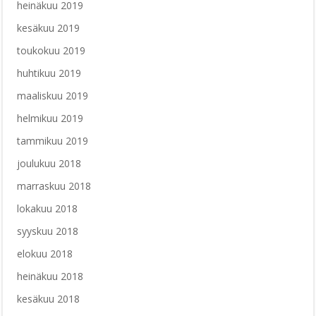
heinäkuu 2019
kesäkuu 2019
toukokuu 2019
huhtikuu 2019
maaliskuu 2019
helmikuu 2019
tammikuu 2019
joulukuu 2018
marraskuu 2018
lokakuu 2018
syyskuu 2018
elokuu 2018
heinäkuu 2018
kesäkuu 2018