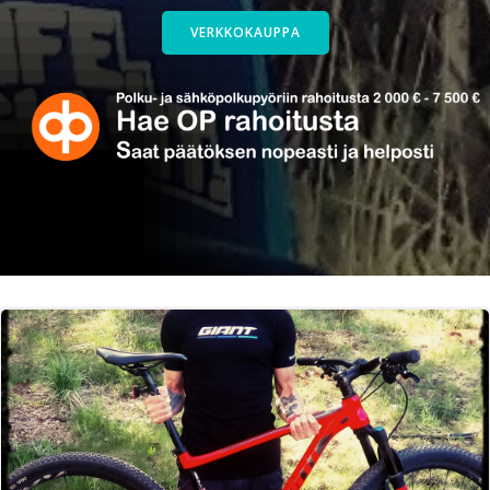
VERKKOKAUPPA