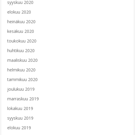
syyskuu 2020
elokuu 2020
heinäkuu 2020
kesäkuu 2020
toukokuu 2020
huhtikuu 2020
maaliskuu 2020
helmikuu 2020
tammikuu 2020
joulukuu 2019
marraskuu 2019
lokakuu 2019
syyskuu 2019
elokuu 2019