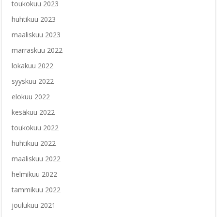
toukokuu 2023
huhtikuu 2023
maaliskuu 2023
marraskuu 2022
lokakuu 2022
syyskuu 2022
elokuu 2022
kesäkuu 2022
toukokuu 2022
huhtikuu 2022
maaliskuu 2022
helmikuu 2022
tammikuu 2022
joulukuu 2021