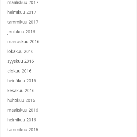
maaliskuu 2017
helmikuu 2017
tammikuu 2017
joulukuu 2016
marraskuu 2016
lokakuu 2016
syyskuu 2016
elokuu 2016
heinäkuu 2016
kesäkuu 2016
huhtikuu 2016
maaliskuu 2016
helmikuu 2016
tammikuu 2016