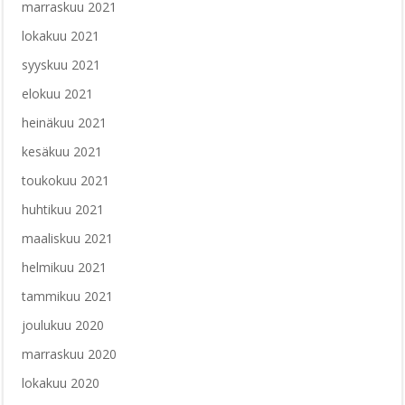
marraskuu 2021
lokakuu 2021
syyskuu 2021
elokuu 2021
heinäkuu 2021
kesäkuu 2021
toukokuu 2021
huhtikuu 2021
maaliskuu 2021
helmikuu 2021
tammikuu 2021
joulukuu 2020
marraskuu 2020
lokakuu 2020