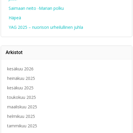
Saimaan neito -Marian polku
Häpeä
YAG 2025 – nuorison urheilullinen juhla
Arkistot
kesäkuu 2026
heinäkuu 2025
kesäkuu 2025
toukokuu 2025
maaliskuu 2025
helmikuu 2025
tammikuu 2025