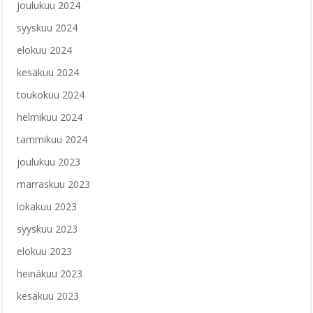
joulukuu 2024
syyskuu 2024
elokuu 2024
kesäkuu 2024
toukokuu 2024
helmikuu 2024
tammikuu 2024
joulukuu 2023
marraskuu 2023
lokakuu 2023
syyskuu 2023
elokuu 2023
heinäkuu 2023
kesäkuu 2023