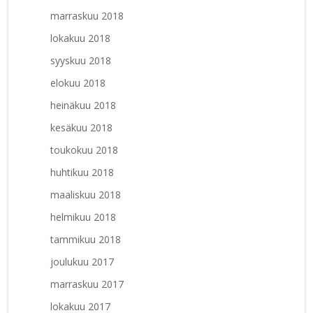
marraskuu 2018
lokakuu 2018
syyskuu 2018
elokuu 2018
heinäkuu 2018
kesäkuu 2018
toukokuu 2018
huhtikuu 2018
maaliskuu 2018
helmikuu 2018
tammikuu 2018
joulukuu 2017
marraskuu 2017
lokakuu 2017