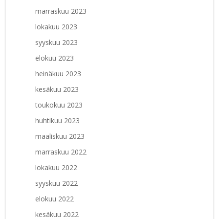
marraskuu 2023
lokakuu 2023
syyskuu 2023
elokuu 2023
heinäkuu 2023
kesäkuu 2023
toukokuu 2023
huhtikuu 2023
maaliskuu 2023
marraskuu 2022
lokakuu 2022
syyskuu 2022
elokuu 2022
kesäkuu 2022