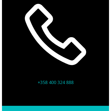
+358 400 324 888