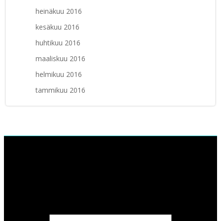
heinäkuu 2016
kesäkuu 2016
huhtikuu 2016
maaliskuu 2016
helmikuu 2016
tammikuu 2016