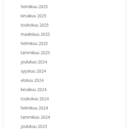
heinäkuu 2025
kesäkuu 2025
toukokuu 2025
maaliskuu 2025
helmikuu 2025
tammikuu 2025
joulukuu 2024
syyskuu 2024
elokuu 2024
kesäkuu 2024
toukokuu 2024
helmikuu 2024
tammikuu 2024
joulukuu 2023