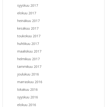
syyskuu 2017
elokuu 2017
heinäkuu 2017
kesäkuu 2017
toukokuu 2017
huhtikuu 2017
maaliskuu 2017
helmikuu 2017
tammikuu 2017
joulukuu 2016
marraskuu 2016
lokakuu 2016
syyskuu 2016
elokuu 2016