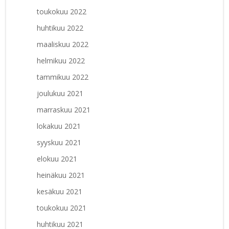
toukokuu 2022
huhtikuu 2022
maaliskuu 2022
helmikuu 2022
tammikuu 2022
joulukuu 2021
marraskuu 2021
lokakuu 2021
syyskuu 2021
elokuu 2021
heinäkuu 2021
kesäkuu 2021
toukokuu 2021
huhtikuu 2021