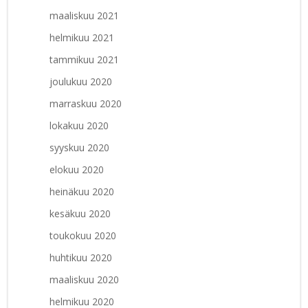
maaliskuu 2021
helmikuu 2021
tammikuu 2021
joulukuu 2020
marraskuu 2020
lokakuu 2020
syyskuu 2020
elokuu 2020
heinäkuu 2020
kesäkuu 2020
toukokuu 2020
huhtikuu 2020
maaliskuu 2020
helmikuu 2020