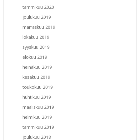
tammikuu 2020
joulukuu 2019
marraskuu 2019
lokakuu 2019
syyskuu 2019
elokuu 2019
heinäkuu 2019
kesäkuu 2019
toukokuu 2019
huhtikuu 2019
maaliskuu 2019
helmikuu 2019
tammikuu 2019
joulukuu 2018