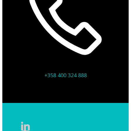
+358 400 324 888