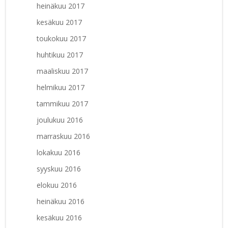
heinäkuu 2017
kesäkuu 2017
toukokuu 2017
huhtikuu 2017
maaliskuu 2017
helmikuu 2017
tammikuu 2017
joulukuu 2016
marraskuu 2016
lokakuu 2016
syyskuu 2016
elokuu 2016
heinäkuu 2016
kesäkuu 2016