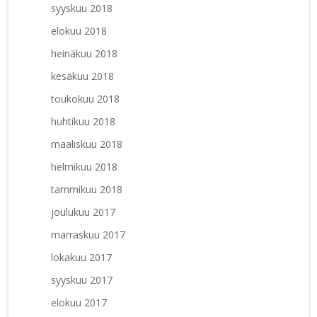
syyskuu 2018
elokuu 2018
heinäkuu 2018
kesäkuu 2018
toukokuu 2018
huhtikuu 2018
maaliskuu 2018
helmikuu 2018
tammikuu 2018
joulukuu 2017
marraskuu 2017
lokakuu 2017
syyskuu 2017
elokuu 2017