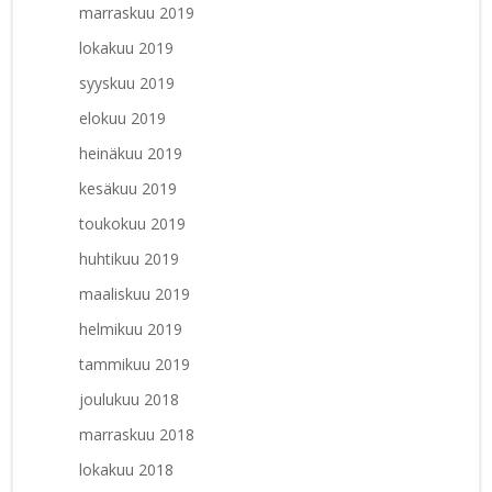
marraskuu 2019
lokakuu 2019
syyskuu 2019
elokuu 2019
heinäkuu 2019
kesäkuu 2019
toukokuu 2019
huhtikuu 2019
maaliskuu 2019
helmikuu 2019
tammikuu 2019
joulukuu 2018
marraskuu 2018
lokakuu 2018