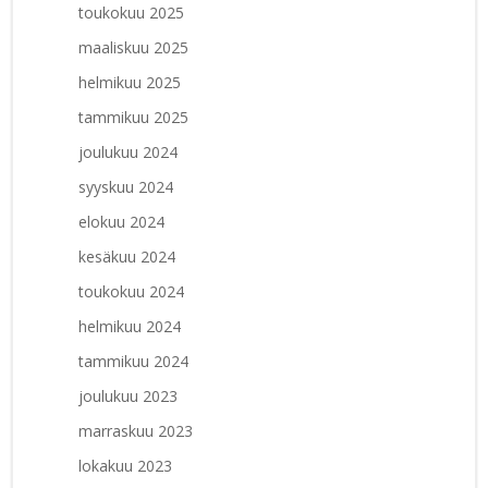
toukokuu 2025
maaliskuu 2025
helmikuu 2025
tammikuu 2025
joulukuu 2024
syyskuu 2024
elokuu 2024
kesäkuu 2024
toukokuu 2024
helmikuu 2024
tammikuu 2024
joulukuu 2023
marraskuu 2023
lokakuu 2023