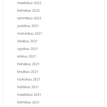
maaliskuu 2022
helmikuu 2022
tammikuu 2022
joulukuu 2021
marraskuu 2021
lokakuu 2021
syyskuu 2021
elokuu 2021
heinäkuu 2021
kesäkuu 2021
toukokuu 2021
huhtikuu 2021
maaliskuu 2021
helmikuu 2021