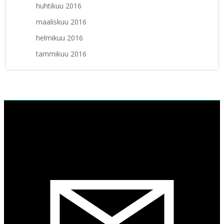
huhtikuu 2016
maaliskuu 2016
helmikuu 2016
tammikuu 2016