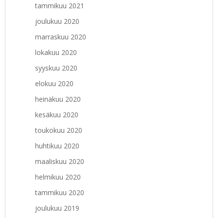
tammikuu 2021
joulukuu 2020
marraskuu 2020
lokakuu 2020
syyskuu 2020
elokuu 2020
heinäkuu 2020
kesäkuu 2020
toukokuu 2020
huhtikuu 2020
maaliskuu 2020
helmikuu 2020
tammikuu 2020
joulukuu 2019