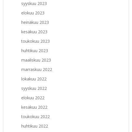
syyskuu 2023
elokuu 2023
heinäkuu 2023
kesäkuu 2023
toukokuu 2023
huhtikuu 2023
maaliskuu 2023
marraskuu 2022
lokakuu 2022
syyskuu 2022
elokuu 2022
kesäkuu 2022
toukokuu 2022
huhtikuu 2022