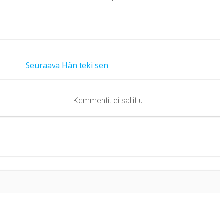
Seuraava
Hän teki sen
Kommentit ei sallittu