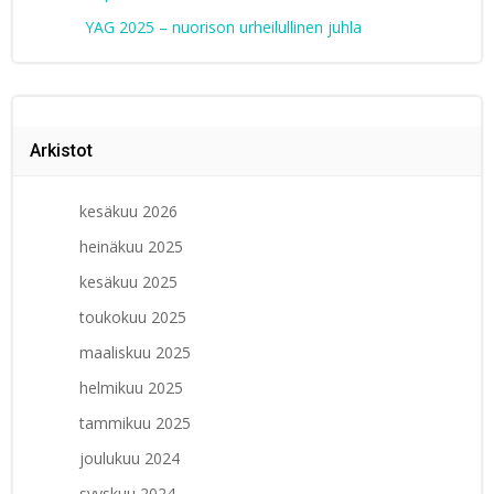
YAG 2025 – nuorison urheilullinen juhla
Arkistot
kesäkuu 2026
heinäkuu 2025
kesäkuu 2025
toukokuu 2025
maaliskuu 2025
helmikuu 2025
tammikuu 2025
joulukuu 2024
syyskuu 2024