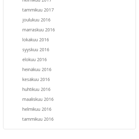
tammikuu 2017
joulukuu 2016
marraskuu 2016
lokakuu 2016
syyskuu 2016
elokuu 2016
heinäkuu 2016
kesäkuu 2016
huhtikuu 2016
maaliskuu 2016
helmikuu 2016
tammikuu 2016