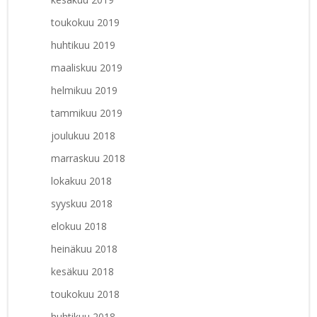
toukokuu 2019
huhtikuu 2019
maaliskuu 2019
helmikuu 2019
tammikuu 2019
joulukuu 2018
marraskuu 2018
lokakuu 2018
syyskuu 2018
elokuu 2018
heinäkuu 2018
kesäkuu 2018
toukokuu 2018
huhtikuu 2018