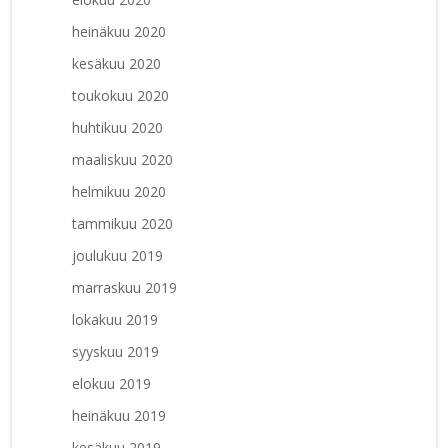
heinäkuu 2020
kesäkuu 2020
toukokuu 2020
huhtikuu 2020
maaliskuu 2020
helmikuu 2020
tammikuu 2020
joulukuu 2019
marraskuu 2019
lokakuu 2019
syyskuu 2019
elokuu 2019
heinäkuu 2019
kesäkuu 2019