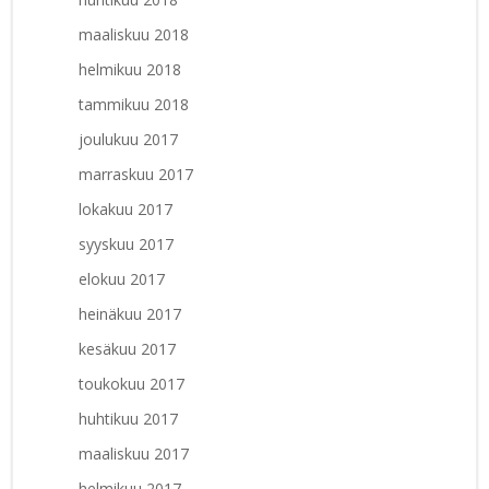
maaliskuu 2018
helmikuu 2018
tammikuu 2018
joulukuu 2017
marraskuu 2017
lokakuu 2017
syyskuu 2017
elokuu 2017
heinäkuu 2017
kesäkuu 2017
toukokuu 2017
huhtikuu 2017
maaliskuu 2017
helmikuu 2017