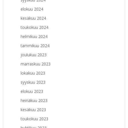
elokuu 2024
kesäkuu 2024
toukokuu 2024
helmikuu 2024
tammikuu 2024
joulukuu 2023
marraskuu 2023
lokakuu 2023
syyskuu 2023
elokuu 2023
heinäkuu 2023
kesäkuu 2023
toukokuu 2023
huhtikuu 2023