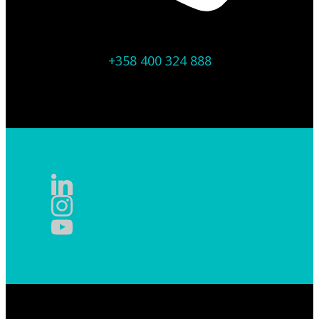
+358 400 324 888