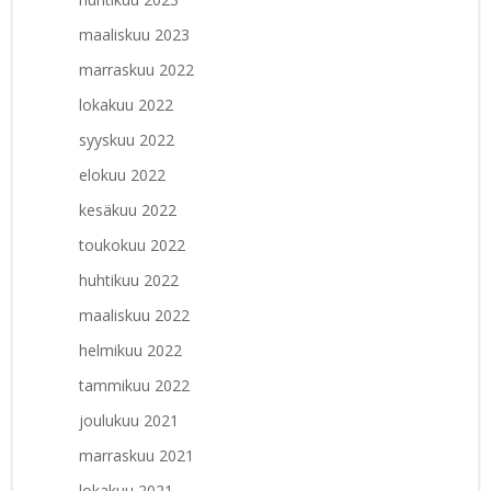
maaliskuu 2023
marraskuu 2022
lokakuu 2022
syyskuu 2022
elokuu 2022
kesäkuu 2022
toukokuu 2022
huhtikuu 2022
maaliskuu 2022
helmikuu 2022
tammikuu 2022
joulukuu 2021
marraskuu 2021
lokakuu 2021