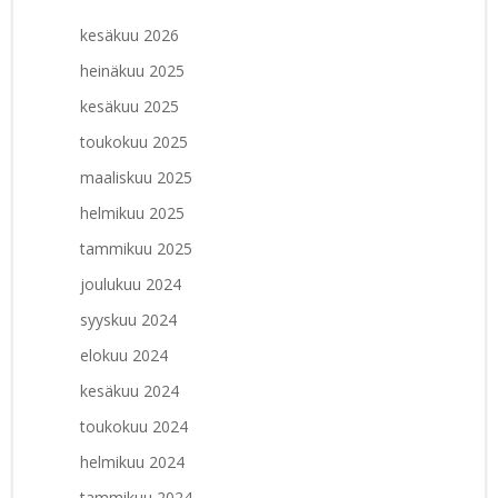
kesäkuu 2026
heinäkuu 2025
kesäkuu 2025
toukokuu 2025
maaliskuu 2025
helmikuu 2025
tammikuu 2025
joulukuu 2024
syyskuu 2024
elokuu 2024
kesäkuu 2024
toukokuu 2024
helmikuu 2024
tammikuu 2024