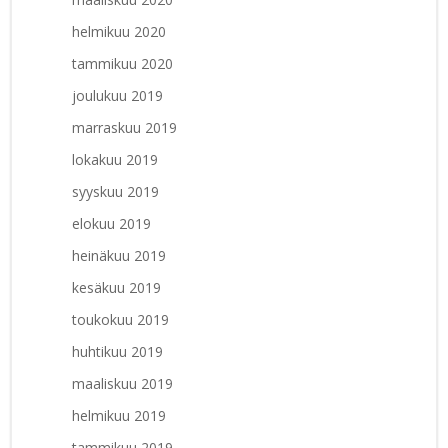
helmikuu 2020
tammikuu 2020
joulukuu 2019
marraskuu 2019
lokakuu 2019
syyskuu 2019
elokuu 2019
heinäkuu 2019
kesäkuu 2019
toukokuu 2019
huhtikuu 2019
maaliskuu 2019
helmikuu 2019
tammikuu 2019