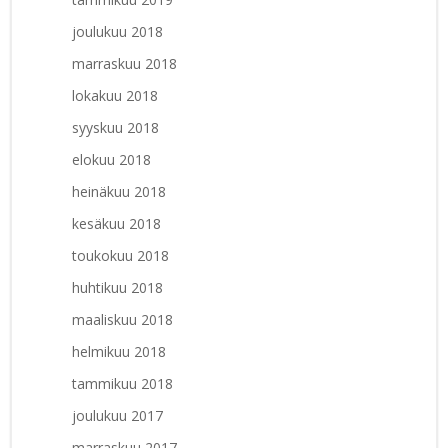
joulukuu 2018
marraskuu 2018
lokakuu 2018
syyskuu 2018
elokuu 2018
heinäkuu 2018
kesäkuu 2018
toukokuu 2018
huhtikuu 2018
maaliskuu 2018
helmikuu 2018
tammikuu 2018
joulukuu 2017
marraskuu 2017