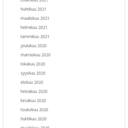
huhtikuu 2021
maaliskuu 2021
helmikuu 2021
tammikuu 2021
joulukuu 2020
marraskuu 2020
lokakuu 2020
syyskuu 2020
elokuu 2020
heinäkuu 2020
kesäkuu 2020
toukokuu 2020
huhtikuu 2020
maaliskuu 2020