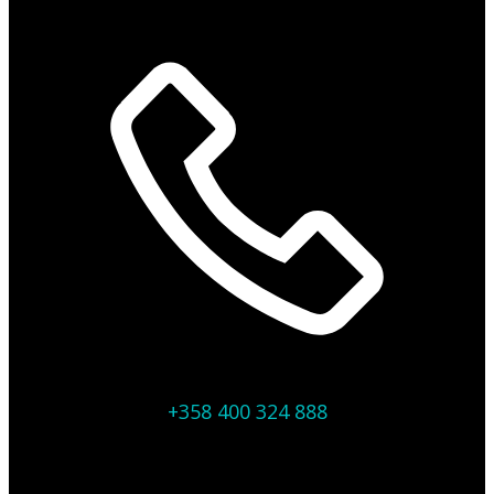
+358 400 324 888