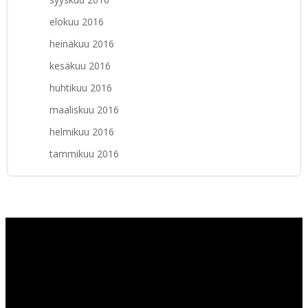
elokuu 2016
heinäkuu 2016
kesäkuu 2016
huhtikuu 2016
maaliskuu 2016
helmikuu 2016
tammikuu 2016