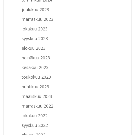
joulukuu 2023
marraskuu 2023
lokakuu 2023
syyskuu 2023
elokuu 2023
heinäkuu 2023
kesäkuu 2023
toukokuu 2023
huhtikuu 2023
maaliskuu 2023
marraskuu 2022
lokakuu 2022
syyskuu 2022
elokuu 2022