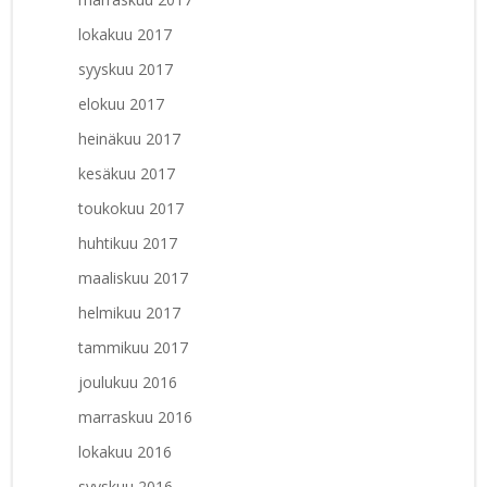
lokakuu 2017
syyskuu 2017
elokuu 2017
heinäkuu 2017
kesäkuu 2017
toukokuu 2017
huhtikuu 2017
maaliskuu 2017
helmikuu 2017
tammikuu 2017
joulukuu 2016
marraskuu 2016
lokakuu 2016
syyskuu 2016