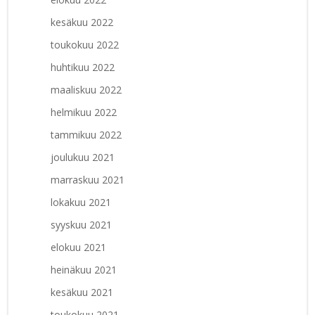
kesäkuu 2022
toukokuu 2022
huhtikuu 2022
maaliskuu 2022
helmikuu 2022
tammikuu 2022
joulukuu 2021
marraskuu 2021
lokakuu 2021
syyskuu 2021
elokuu 2021
heinäkuu 2021
kesäkuu 2021
toukokuu 2021