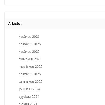
Arkistot
kesäkuu 2026
heinäkuu 2025
kesäkuu 2025
toukokuu 2025
maaliskuu 2025
helmikuu 2025
tammikuu 2025
joulukuu 2024
syyskuu 2024
elokuu 2024