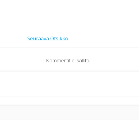
Seuraava
Otsikko
Kommentit ei sallittu