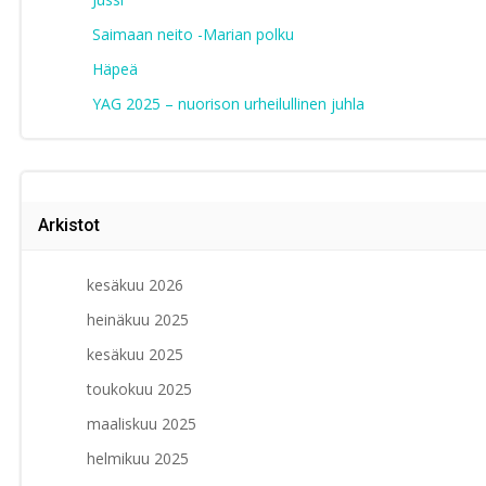
Saimaan neito -Marian polku
Häpeä
YAG 2025 – nuorison urheilullinen juhla
Arkistot
kesäkuu 2026
heinäkuu 2025
kesäkuu 2025
toukokuu 2025
maaliskuu 2025
helmikuu 2025