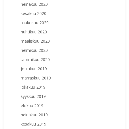
heinäkuu 2020
kesäkuu 2020
toukokuu 2020
huhtikuu 2020
maaliskuu 2020
helmikuu 2020
tammikuu 2020
joulukuu 2019
marraskuu 2019
lokakuu 2019
syyskuu 2019
elokuu 2019
heinäkuu 2019
kesäkuu 2019