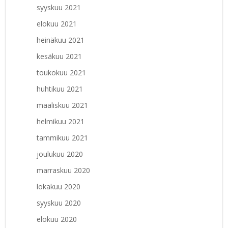
syyskuu 2021
elokuu 2021
heinäkuu 2021
kesäkuu 2021
toukokuu 2021
huhtikuu 2021
maaliskuu 2021
helmikuu 2021
tammikuu 2021
joulukuu 2020
marraskuu 2020
lokakuu 2020
syyskuu 2020
elokuu 2020