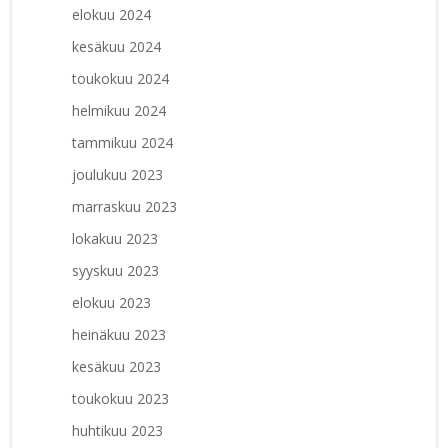
elokuu 2024
kesäkuu 2024
toukokuu 2024
helmikuu 2024
tammikuu 2024
joulukuu 2023
marraskuu 2023
lokakuu 2023
syyskuu 2023
elokuu 2023
heinäkuu 2023
kesäkuu 2023
toukokuu 2023
huhtikuu 2023