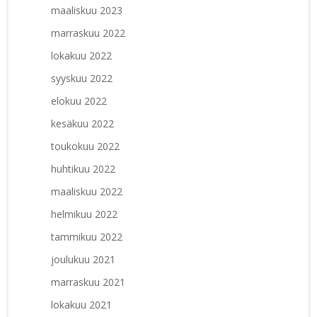
maaliskuu 2023
marraskuu 2022
lokakuu 2022
syyskuu 2022
elokuu 2022
kesäkuu 2022
toukokuu 2022
huhtikuu 2022
maaliskuu 2022
helmikuu 2022
tammikuu 2022
joulukuu 2021
marraskuu 2021
lokakuu 2021