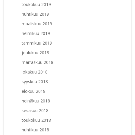
toukokuu 2019
huhtikuu 2019
maaliskuu 2019
helmikuu 2019
tammikuu 2019
joulukuu 2018
marraskuu 2018
lokakuu 2018
syyskuu 2018
elokuu 2018
heinäkuu 2018
kesäkuu 2018
toukokuu 2018
huhtikuu 2018