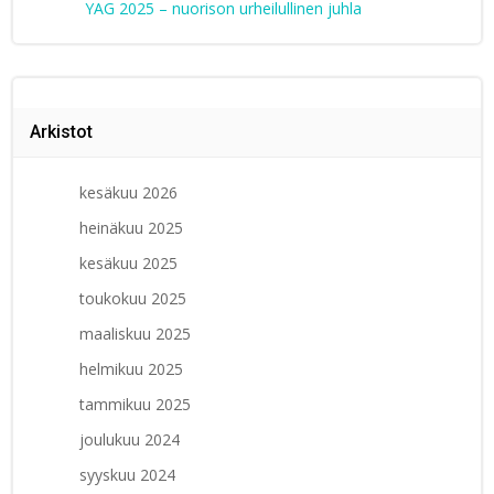
YAG 2025 – nuorison urheilullinen juhla
Arkistot
kesäkuu 2026
heinäkuu 2025
kesäkuu 2025
toukokuu 2025
maaliskuu 2025
helmikuu 2025
tammikuu 2025
joulukuu 2024
syyskuu 2024