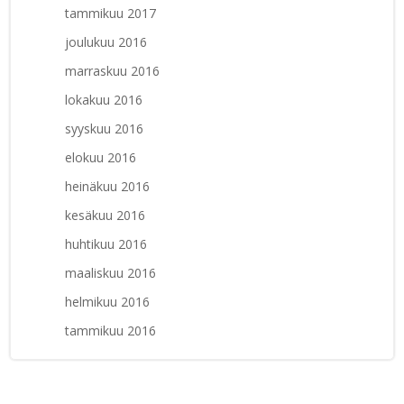
tammikuu 2017
joulukuu 2016
marraskuu 2016
lokakuu 2016
syyskuu 2016
elokuu 2016
heinäkuu 2016
kesäkuu 2016
huhtikuu 2016
maaliskuu 2016
helmikuu 2016
tammikuu 2016