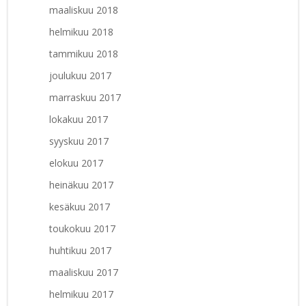
maaliskuu 2018
helmikuu 2018
tammikuu 2018
joulukuu 2017
marraskuu 2017
lokakuu 2017
syyskuu 2017
elokuu 2017
heinäkuu 2017
kesäkuu 2017
toukokuu 2017
huhtikuu 2017
maaliskuu 2017
helmikuu 2017