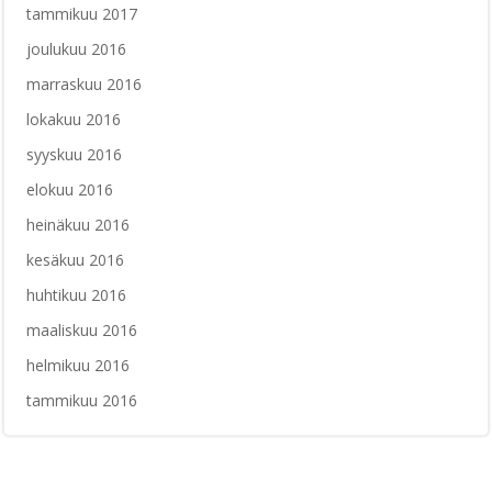
tammikuu 2017
joulukuu 2016
marraskuu 2016
lokakuu 2016
syyskuu 2016
elokuu 2016
heinäkuu 2016
kesäkuu 2016
huhtikuu 2016
maaliskuu 2016
helmikuu 2016
tammikuu 2016