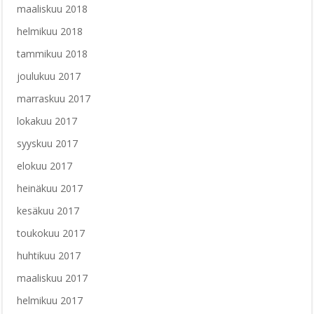
maaliskuu 2018
helmikuu 2018
tammikuu 2018
joulukuu 2017
marraskuu 2017
lokakuu 2017
syyskuu 2017
elokuu 2017
heinäkuu 2017
kesäkuu 2017
toukokuu 2017
huhtikuu 2017
maaliskuu 2017
helmikuu 2017