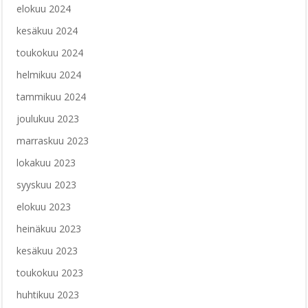
elokuu 2024
kesäkuu 2024
toukokuu 2024
helmikuu 2024
tammikuu 2024
joulukuu 2023
marraskuu 2023
lokakuu 2023
syyskuu 2023
elokuu 2023
heinäkuu 2023
kesäkuu 2023
toukokuu 2023
huhtikuu 2023