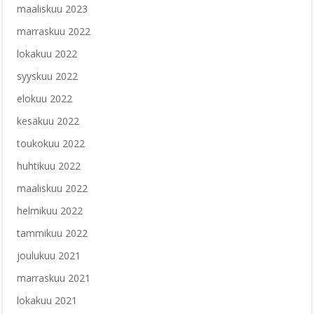
maaliskuu 2023
marraskuu 2022
lokakuu 2022
syyskuu 2022
elokuu 2022
kesäkuu 2022
toukokuu 2022
huhtikuu 2022
maaliskuu 2022
helmikuu 2022
tammikuu 2022
joulukuu 2021
marraskuu 2021
lokakuu 2021