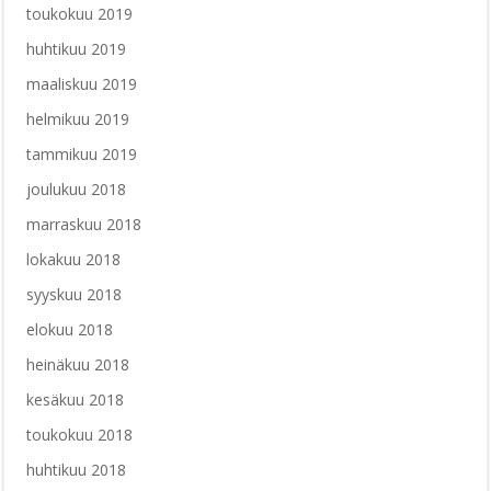
toukokuu 2019
huhtikuu 2019
maaliskuu 2019
helmikuu 2019
tammikuu 2019
joulukuu 2018
marraskuu 2018
lokakuu 2018
syyskuu 2018
elokuu 2018
heinäkuu 2018
kesäkuu 2018
toukokuu 2018
huhtikuu 2018