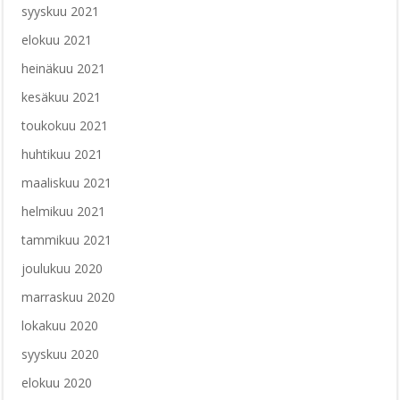
syyskuu 2021
elokuu 2021
heinäkuu 2021
kesäkuu 2021
toukokuu 2021
huhtikuu 2021
maaliskuu 2021
helmikuu 2021
tammikuu 2021
joulukuu 2020
marraskuu 2020
lokakuu 2020
syyskuu 2020
elokuu 2020