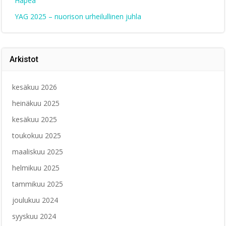
Häpeä
YAG 2025 – nuorison urheilullinen juhla
Arkistot
kesäkuu 2026
heinäkuu 2025
kesäkuu 2025
toukokuu 2025
maaliskuu 2025
helmikuu 2025
tammikuu 2025
joulukuu 2024
syyskuu 2024