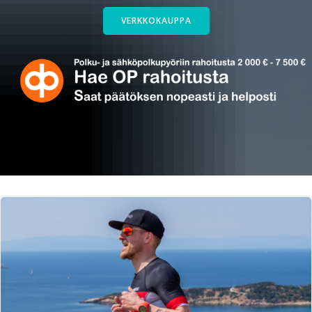
VERKKOKAUPPA