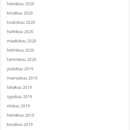
heinäkuu 2020
kesäkuu 2020
toukokuu 2020
huhtikuu 2020
maaliskuu 2020
helmikuu 2020
tammikuu 2020
joulukuu 2019
marraskuu 2019
lokakuu 2019
syyskuu 2019
elokuu 2019
heinäkuu 2019
kesäkuu 2019