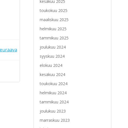
kesäkuu 2025
toukokuu 2025
maaliskuu 2025
helmikuu 2025
tammikuu 2025
joulukuu 2024
euraava
syyskuu 2024
elokuu 2024
kesäkuu 2024
toukokuu 2024
helmikuu 2024
tammikuu 2024
joulukuu 2023
marraskuu 2023