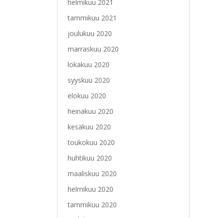
helmikuu 2021
tammikuu 2021
joulukuu 2020
marraskuu 2020
lokakuu 2020
syyskuu 2020
elokuu 2020
heinäkuu 2020
kesäkuu 2020
toukokuu 2020
huhtikuu 2020
maaliskuu 2020
helmikuu 2020
tammikuu 2020