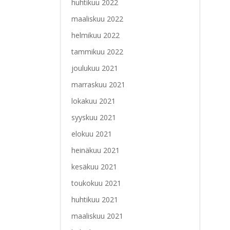
huhtikuu 2022
maaliskuu 2022
helmikuu 2022
tammikuu 2022
joulukuu 2021
marraskuu 2021
lokakuu 2021
syyskuu 2021
elokuu 2021
heinäkuu 2021
kesäkuu 2021
toukokuu 2021
huhtikuu 2021
maaliskuu 2021