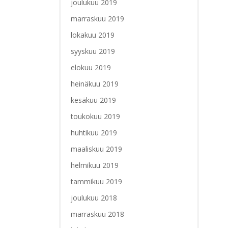
joulukuu 2019
marraskuu 2019
lokakuu 2019
syyskuu 2019
elokuu 2019
heinäkuu 2019
kesäkuu 2019
toukokuu 2019
huhtikuu 2019
maaliskuu 2019
helmikuu 2019
tammikuu 2019
joulukuu 2018
marraskuu 2018