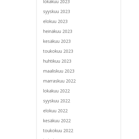
lokakuu 2023
syyskuu 2023
elokuu 2023
heinäkuu 2023
kesäkuu 2023
toukokuu 2023
huhtikuu 2023
maaliskuu 2023
marraskuu 2022
lokakuu 2022
syyskuu 2022
elokuu 2022
kesäkuu 2022
toukokuu 2022