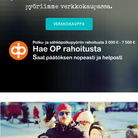
pyöriimme verkkokaupassa.
VERKKOKAUPPA