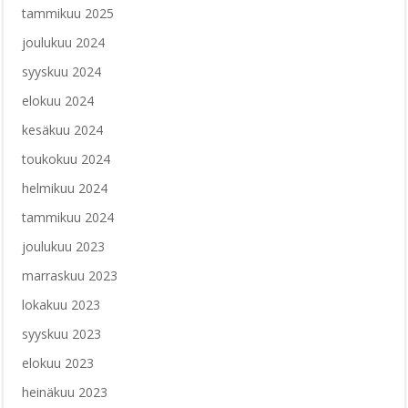
tammikuu 2025
joulukuu 2024
syyskuu 2024
elokuu 2024
kesäkuu 2024
toukokuu 2024
helmikuu 2024
tammikuu 2024
joulukuu 2023
marraskuu 2023
lokakuu 2023
syyskuu 2023
elokuu 2023
heinäkuu 2023