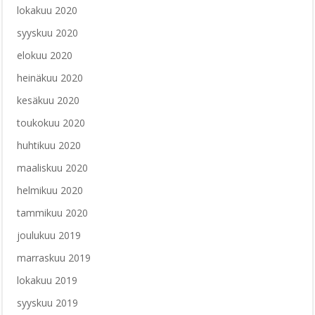
lokakuu 2020
syyskuu 2020
elokuu 2020
heinäkuu 2020
kesäkuu 2020
toukokuu 2020
huhtikuu 2020
maaliskuu 2020
helmikuu 2020
tammikuu 2020
joulukuu 2019
marraskuu 2019
lokakuu 2019
syyskuu 2019