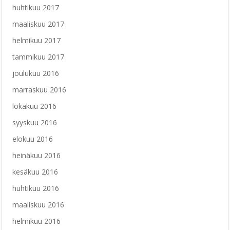
huhtikuu 2017
maaliskuu 2017
helmikuu 2017
tammikuu 2017
joulukuu 2016
marraskuu 2016
lokakuu 2016
syyskuu 2016
elokuu 2016
heinäkuu 2016
kesäkuu 2016
huhtikuu 2016
maaliskuu 2016
helmikuu 2016