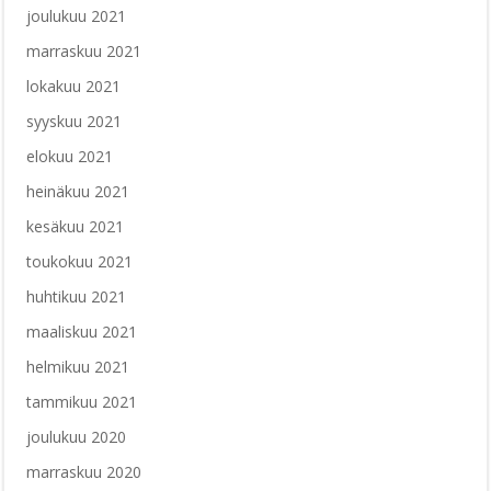
joulukuu 2021
marraskuu 2021
lokakuu 2021
syyskuu 2021
elokuu 2021
heinäkuu 2021
kesäkuu 2021
toukokuu 2021
huhtikuu 2021
maaliskuu 2021
helmikuu 2021
tammikuu 2021
joulukuu 2020
marraskuu 2020