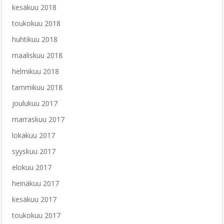
kesäkuu 2018
toukokuu 2018
huhtikuu 2018
maaliskuu 2018
helmikuu 2018
tammikuu 2018
joulukuu 2017
marraskuu 2017
lokakuu 2017
syyskuu 2017
elokuu 2017
heinäkuu 2017
kesäkuu 2017
toukokuu 2017