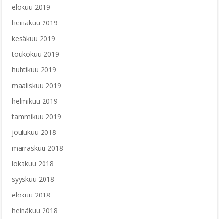
elokuu 2019
heinäkuu 2019
kesäkuu 2019
toukokuu 2019
huhtikuu 2019
maaliskuu 2019
helmikuu 2019
tammikuu 2019
joulukuu 2018
marraskuu 2018
lokakuu 2018
syyskuu 2018
elokuu 2018
heinäkuu 2018