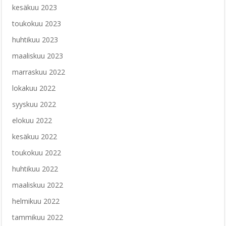
kesäkuu 2023
toukokuu 2023
huhtikuu 2023
maaliskuu 2023
marraskuu 2022
lokakuu 2022
syyskuu 2022
elokuu 2022
kesäkuu 2022
toukokuu 2022
huhtikuu 2022
maaliskuu 2022
helmikuu 2022
tammikuu 2022