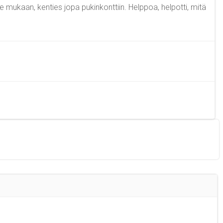
te mukaan, kenties jopa pukinkonttiin. Helppoa, helpotti, mitä