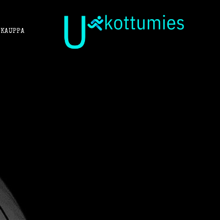
KAUPPA