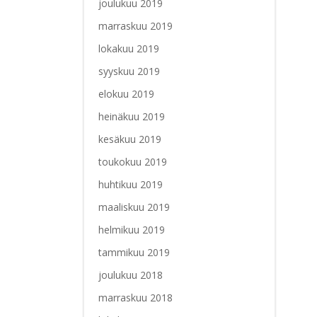
joulukuu 2019
marraskuu 2019
lokakuu 2019
syyskuu 2019
elokuu 2019
heinäkuu 2019
kesäkuu 2019
toukokuu 2019
huhtikuu 2019
maaliskuu 2019
helmikuu 2019
tammikuu 2019
joulukuu 2018
marraskuu 2018