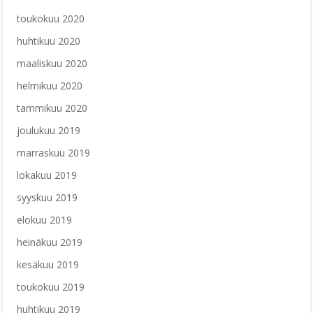
toukokuu 2020
huhtikuu 2020
maaliskuu 2020
helmikuu 2020
tammikuu 2020
joulukuu 2019
marraskuu 2019
lokakuu 2019
syyskuu 2019
elokuu 2019
heinäkuu 2019
kesäkuu 2019
toukokuu 2019
huhtikuu 2019