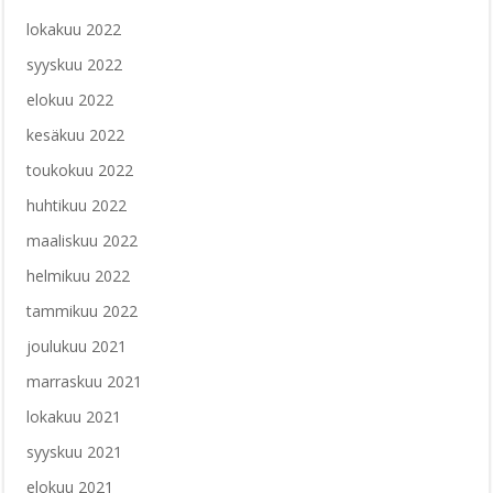
lokakuu 2022
syyskuu 2022
elokuu 2022
kesäkuu 2022
toukokuu 2022
huhtikuu 2022
maaliskuu 2022
helmikuu 2022
tammikuu 2022
joulukuu 2021
marraskuu 2021
lokakuu 2021
syyskuu 2021
elokuu 2021