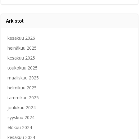
Arkistot
kesäkuu 2026
heinäkuu 2025
kesäkuu 2025
toukokuu 2025
maaliskuu 2025
helmikuu 2025
tammikuu 2025
joulukuu 2024
syyskuu 2024
elokuu 2024
kesäkuu 2024