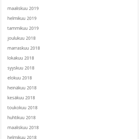
maaliskuu 2019
helmikuu 2019
tammikuu 2019
joulukuu 2018
marraskuu 2018
lokakuu 2018
syyskuu 2018
elokuu 2018
heinäkuu 2018
kesäkuu 2018
toukokuu 2018
huhtikuu 2018
maaliskuu 2018
helmikuu 2018