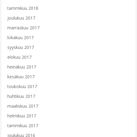
tammikuu 2018
joulukuu 2017
marraskuu 2017
lokakuu 2017
syyskuu 2017
elokuu 2017
heinäkuu 2017
kesäkuu 2017
toukokuu 2017
huhtikuu 2017
maaliskuu 2017
helmikuu 2017
tammikuu 2017
joulukuu 2016