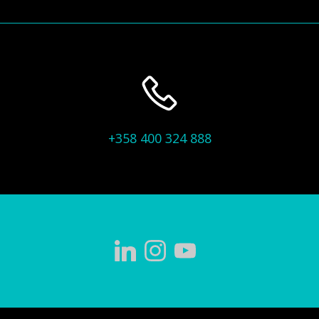
+358 400 324 888