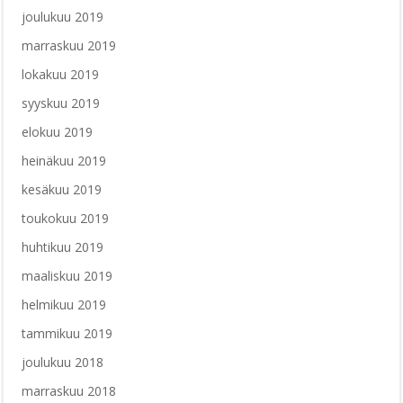
joulukuu 2019
marraskuu 2019
lokakuu 2019
syyskuu 2019
elokuu 2019
heinäkuu 2019
kesäkuu 2019
toukokuu 2019
huhtikuu 2019
maaliskuu 2019
helmikuu 2019
tammikuu 2019
joulukuu 2018
marraskuu 2018