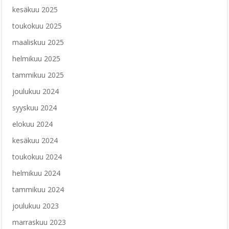
kesäkuu 2025
toukokuu 2025
maaliskuu 2025
helmikuu 2025
tammikuu 2025
joulukuu 2024
syyskuu 2024
elokuu 2024
kesäkuu 2024
toukokuu 2024
helmikuu 2024
tammikuu 2024
joulukuu 2023
marraskuu 2023