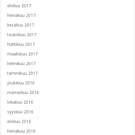
elokuu 2017
heinäkuu 2017
kesäkuu 2017
toukokuu 2017
huhtikuu 2017
maaliskuu 2017
helmikuu 2017
tammikuu 2017
joulukuu 2016
marraskuu 2016
lokakuu 2016
syyskuu 2016
elokuu 2016
heinäkuu 2016