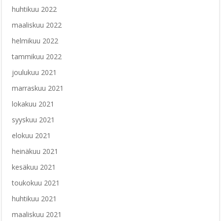
huhtikuu 2022
maaliskuu 2022
helmikuu 2022
tammikuu 2022
joulukuu 2021
marraskuu 2021
lokakuu 2021
syyskuu 2021
elokuu 2021
heinäkuu 2021
kesäkuu 2021
toukokuu 2021
huhtikuu 2021
maaliskuu 2021