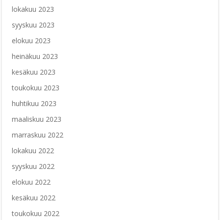
lokakuu 2023
syyskuu 2023
elokuu 2023
heinäkuu 2023
kesäkuu 2023
toukokuu 2023
huhtikuu 2023
maaliskuu 2023
marraskuu 2022
lokakuu 2022
syyskuu 2022
elokuu 2022
kesäkuu 2022
toukokuu 2022