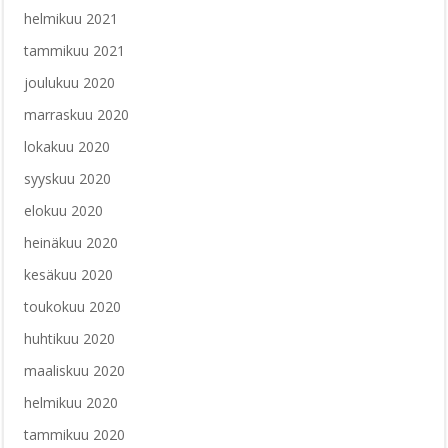
helmikuu 2021
tammikuu 2021
joulukuu 2020
marraskuu 2020
lokakuu 2020
syyskuu 2020
elokuu 2020
heinäkuu 2020
kesäkuu 2020
toukokuu 2020
huhtikuu 2020
maaliskuu 2020
helmikuu 2020
tammikuu 2020