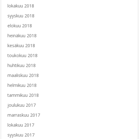
lokakuu 2018
syyskuu 2018
elokuu 2018
heinäkuu 2018
kesäkuu 2018
toukokuu 2018
huhtikuu 2018
maaliskuu 2018
helmikuu 2018
tammikuu 2018
joulukuu 2017
marraskuu 2017
lokakuu 2017
syyskuu 2017