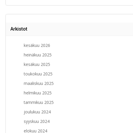
Arkistot
kesäkuu 2026
heinäkuu 2025
kesäkuu 2025
toukokuu 2025
maaliskuu 2025
helmikuu 2025
tammikuu 2025
joulukuu 2024
syyskuu 2024
elokuu 2024