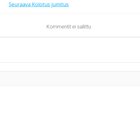
Seuraava
Kolotus jumitus
Kommentit ei sallittu