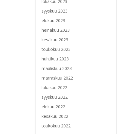
lokakuu 2023
syyskuu 2023
elokuu 2023
heinäkuu 2023
kesäkuu 2023
toukokuu 2023
huhtikuu 2023
maaliskuu 2023
marraskuu 2022
lokakuu 2022
syyskuu 2022
elokuu 2022
kesäkuu 2022
toukokuu 2022