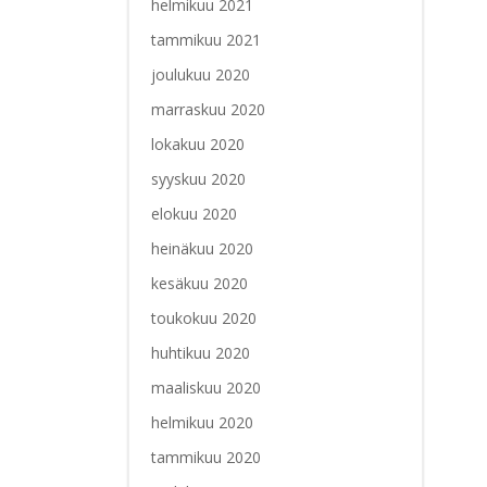
helmikuu 2021
tammikuu 2021
joulukuu 2020
marraskuu 2020
lokakuu 2020
syyskuu 2020
elokuu 2020
heinäkuu 2020
kesäkuu 2020
toukokuu 2020
huhtikuu 2020
maaliskuu 2020
helmikuu 2020
tammikuu 2020