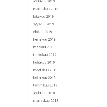
joulukuu 2019
marraskuu 2019
lokakuu 2019
syyskuu 2019
elokuu 2019
heinäkuu 2019
kesäkuu 2019
toukokuu 2019
huhtikuu 2019
maaliskuu 2019
helmikuu 2019
tammikuu 2019
joulukuu 2018
marraskuu 2018