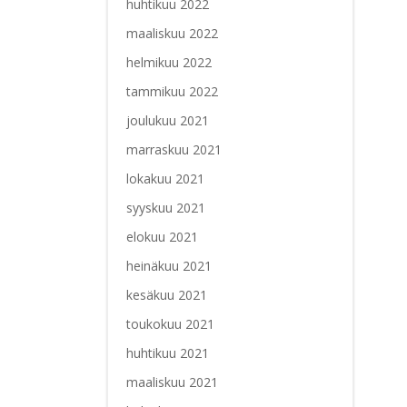
huhtikuu 2022
maaliskuu 2022
helmikuu 2022
tammikuu 2022
joulukuu 2021
marraskuu 2021
lokakuu 2021
syyskuu 2021
elokuu 2021
heinäkuu 2021
kesäkuu 2021
toukokuu 2021
huhtikuu 2021
maaliskuu 2021