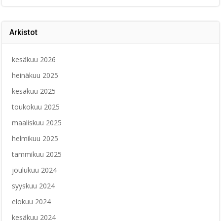
Arkistot
kesäkuu 2026
heinäkuu 2025
kesäkuu 2025
toukokuu 2025
maaliskuu 2025
helmikuu 2025
tammikuu 2025
joulukuu 2024
syyskuu 2024
elokuu 2024
kesäkuu 2024