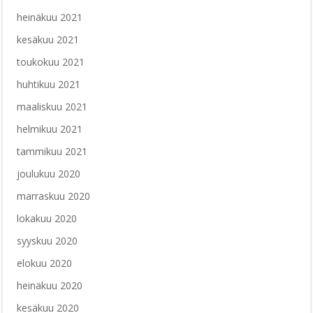
heinäkuu 2021
kesäkuu 2021
toukokuu 2021
huhtikuu 2021
maaliskuu 2021
helmikuu 2021
tammikuu 2021
joulukuu 2020
marraskuu 2020
lokakuu 2020
syyskuu 2020
elokuu 2020
heinäkuu 2020
kesäkuu 2020