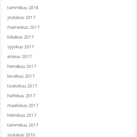
tammikuu 2018
joulukuu 2017
marraskuu 2017
lokakuu 2017
syyskuu 2017
elokuu 2017
heinäkuu 2017
kesäkuu 2017
toukokuu 2017
huhtikuu 2017
maaliskuu 2017
helmikuu 2017
tammikuu 2017
joulukuu 2016