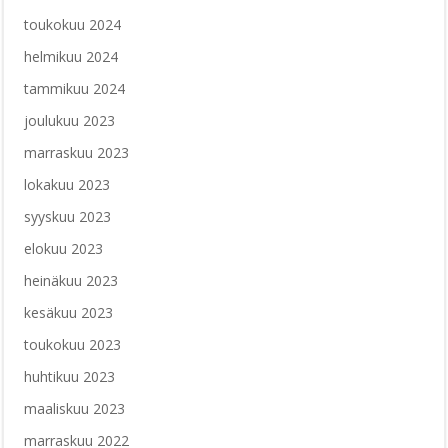
toukokuu 2024
helmikuu 2024
tammikuu 2024
joulukuu 2023
marraskuu 2023
lokakuu 2023
syyskuu 2023
elokuu 2023
heinäkuu 2023
kesäkuu 2023
toukokuu 2023
huhtikuu 2023
maaliskuu 2023
marraskuu 2022