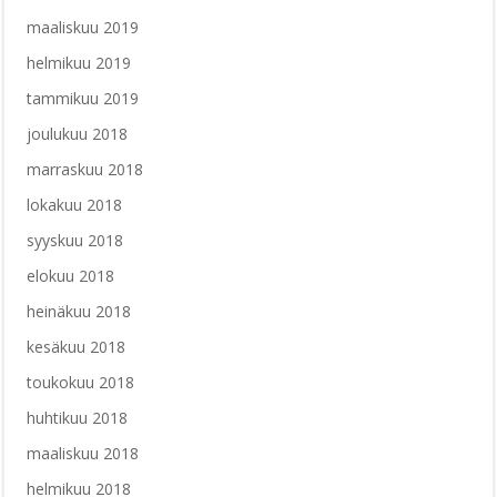
maaliskuu 2019
helmikuu 2019
tammikuu 2019
joulukuu 2018
marraskuu 2018
lokakuu 2018
syyskuu 2018
elokuu 2018
heinäkuu 2018
kesäkuu 2018
toukokuu 2018
huhtikuu 2018
maaliskuu 2018
helmikuu 2018