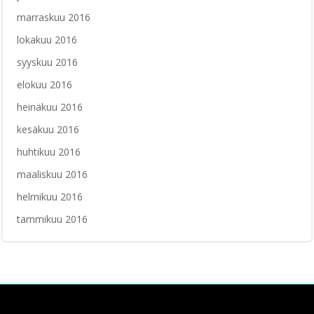
marraskuu 2016
lokakuu 2016
syyskuu 2016
elokuu 2016
heinäkuu 2016
kesäkuu 2016
huhtikuu 2016
maaliskuu 2016
helmikuu 2016
tammikuu 2016