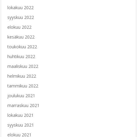
lokakuu 2022
syyskuu 2022
elokuu 2022
kesäkuu 2022
toukokuu 2022
huhtikuu 2022
maaliskuu 2022
helmikuu 2022
tammikuu 2022
joulukuu 2021
marraskuu 2021
lokakuu 2021
syyskuu 2021
elokuu 2021