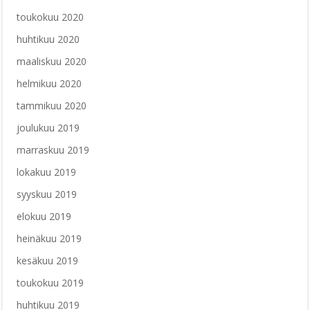
toukokuu 2020
huhtikuu 2020
maaliskuu 2020
helmikuu 2020
tammikuu 2020
joulukuu 2019
marraskuu 2019
lokakuu 2019
syyskuu 2019
elokuu 2019
heinäkuu 2019
kesäkuu 2019
toukokuu 2019
huhtikuu 2019