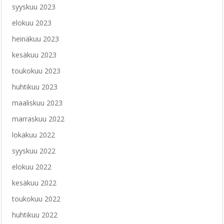
syyskuu 2023
elokuu 2023
heinäkuu 2023
kesäkuu 2023
toukokuu 2023
huhtikuu 2023
maaliskuu 2023
marraskuu 2022
lokakuu 2022
syyskuu 2022
elokuu 2022
kesäkuu 2022
toukokuu 2022
huhtikuu 2022