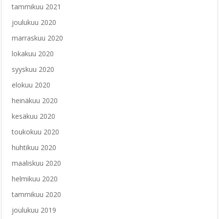
tammikuu 2021
joulukuu 2020
marraskuu 2020
lokakuu 2020
syyskuu 2020
elokuu 2020
heinäkuu 2020
kesäkuu 2020
toukokuu 2020
huhtikuu 2020
maaliskuu 2020
helmikuu 2020
tammikuu 2020
joulukuu 2019