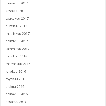
heinäkuu 2017
kesäkuu 2017
toukokuu 2017
huhtikuu 2017
maaliskuu 2017
helmikuu 2017
tammikuu 2017
joulukuu 2016
marraskuu 2016
lokakuu 2016
syyskuu 2016
elokuu 2016
heinäkuu 2016
kesäkuu 2016