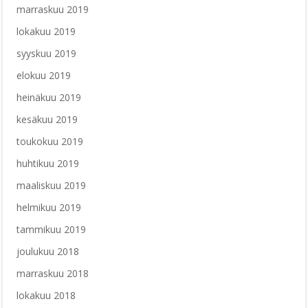
marraskuu 2019
lokakuu 2019
syyskuu 2019
elokuu 2019
heinäkuu 2019
kesäkuu 2019
toukokuu 2019
huhtikuu 2019
maaliskuu 2019
helmikuu 2019
tammikuu 2019
joulukuu 2018
marraskuu 2018
lokakuu 2018