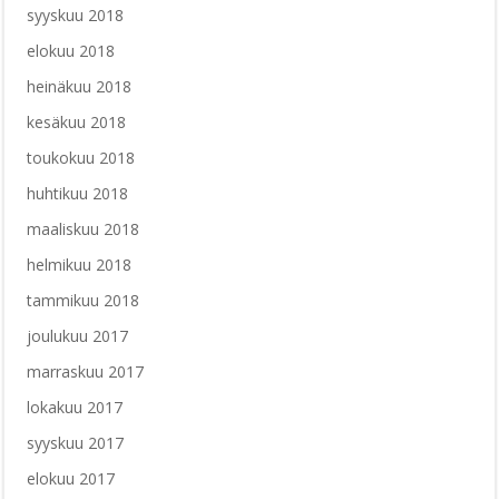
syyskuu 2018
elokuu 2018
heinäkuu 2018
kesäkuu 2018
toukokuu 2018
huhtikuu 2018
maaliskuu 2018
helmikuu 2018
tammikuu 2018
joulukuu 2017
marraskuu 2017
lokakuu 2017
syyskuu 2017
elokuu 2017