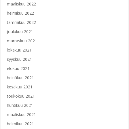
maaliskuu 2022
helmikuu 2022
tammikuu 2022
joulukuu 2021
marraskuu 2021
lokakuu 2021
syyskuu 2021
elokuu 2021
heinäkuu 2021
kesäkuu 2021
toukokuu 2021
huhtikuu 2021
maaliskuu 2021
helmikuu 2021