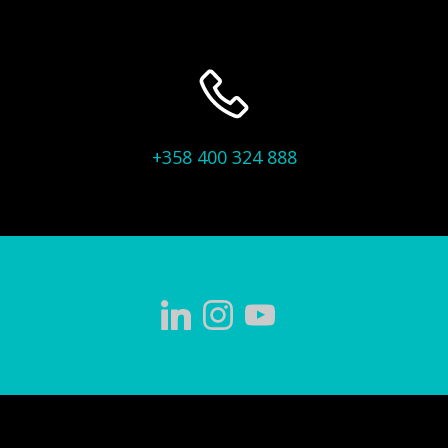
+358 400 324 888