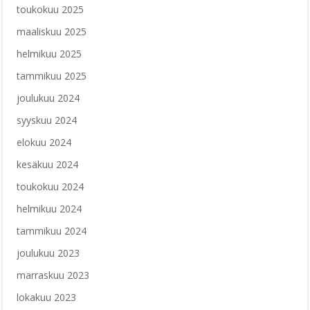
toukokuu 2025
maaliskuu 2025
helmikuu 2025
tammikuu 2025
joulukuu 2024
syyskuu 2024
elokuu 2024
kesäkuu 2024
toukokuu 2024
helmikuu 2024
tammikuu 2024
joulukuu 2023
marraskuu 2023
lokakuu 2023