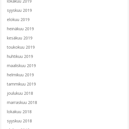
lokakuu 2019
syyskuu 2019
elokuu 2019
heinäkuu 2019
kesäkuu 2019
toukokuu 2019
huhtikuu 2019
maaliskuu 2019
helmikuu 2019
tammikuu 2019
joulukuu 2018
marraskuu 2018
lokakuu 2018
syyskuu 2018