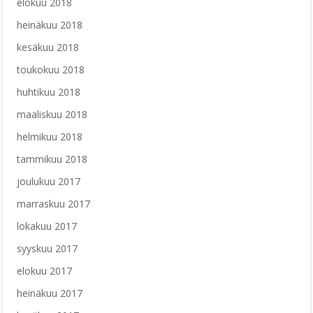
elokuu 2018
heinäkuu 2018
kesäkuu 2018
toukokuu 2018
huhtikuu 2018
maaliskuu 2018
helmikuu 2018
tammikuu 2018
joulukuu 2017
marraskuu 2017
lokakuu 2017
syyskuu 2017
elokuu 2017
heinäkuu 2017