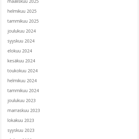
maaliskuu 2025
helmikuu 2025
tammikuu 2025
joulukuu 2024
syyskuu 2024
elokuu 2024
kesäkuu 2024
toukokuu 2024
helmikuu 2024
tammikuu 2024
joulukuu 2023
marraskuu 2023
lokakuu 2023
syyskuu 2023