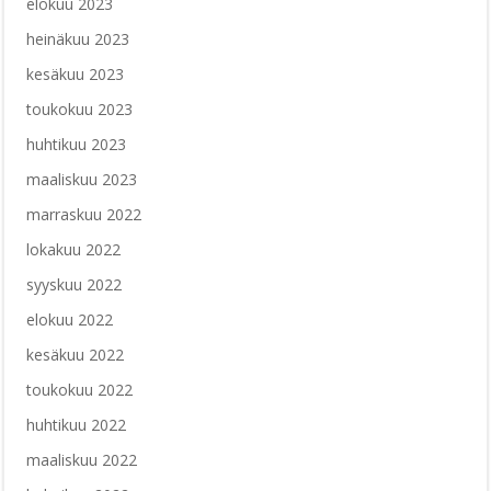
elokuu 2023
heinäkuu 2023
kesäkuu 2023
toukokuu 2023
huhtikuu 2023
maaliskuu 2023
marraskuu 2022
lokakuu 2022
syyskuu 2022
elokuu 2022
kesäkuu 2022
toukokuu 2022
huhtikuu 2022
maaliskuu 2022