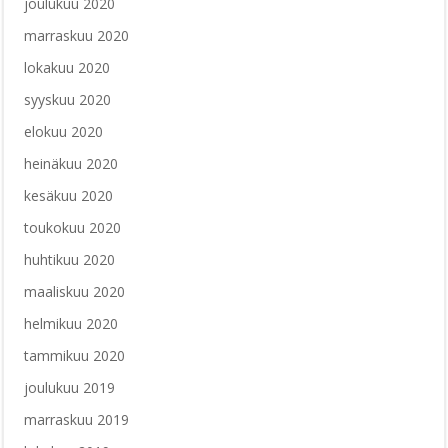
joulukuu 2020
marraskuu 2020
lokakuu 2020
syyskuu 2020
elokuu 2020
heinäkuu 2020
kesäkuu 2020
toukokuu 2020
huhtikuu 2020
maaliskuu 2020
helmikuu 2020
tammikuu 2020
joulukuu 2019
marraskuu 2019