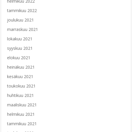
helmikuu 2022
tammikuu 2022
joulukuu 2021
marraskuu 2021
lokakuu 2021
syyskuu 2021
elokuu 2021
heinäkuu 2021
kesäkuu 2021
toukokuu 2021
huhtikuu 2021
maaliskuu 2021
helmikuu 2021
tammikuu 2021