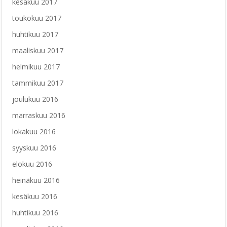
kesäkuu 2017
toukokuu 2017
huhtikuu 2017
maaliskuu 2017
helmikuu 2017
tammikuu 2017
joulukuu 2016
marraskuu 2016
lokakuu 2016
syyskuu 2016
elokuu 2016
heinäkuu 2016
kesäkuu 2016
huhtikuu 2016